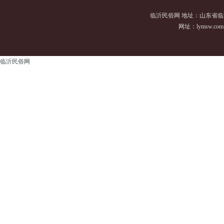
临沂民俗网 地址：山东省临
网址：
lymsw.com
临沂民俗网