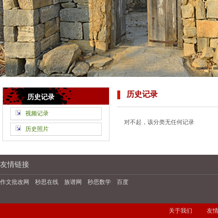
历史记录
历史记录
视频记录
对不起，该分类无任何记录
历史照片
友情链接
作文批改网
秒思在线
族谱网
秒思数学
百度
关于我们
友